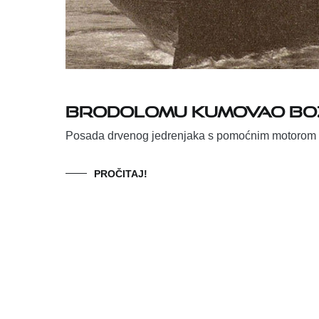
Brodolomu kumovao Bo
Posada drvenog jedrenjaka s pomoćnim motorom 
PROČITAJ!