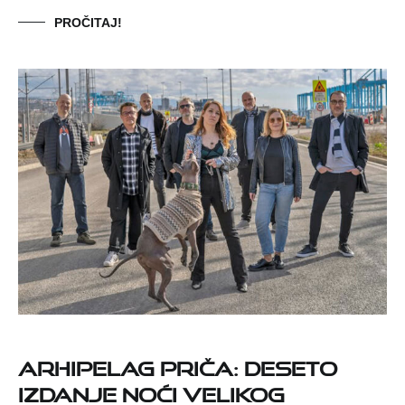
PROČITAJ!
ARHIPELAG PRIČA: deseto
izdanje Noći velikog