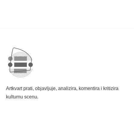
Artkvart prati, objavljuje, analizira, komentira i kritizira
kulturnu scenu.