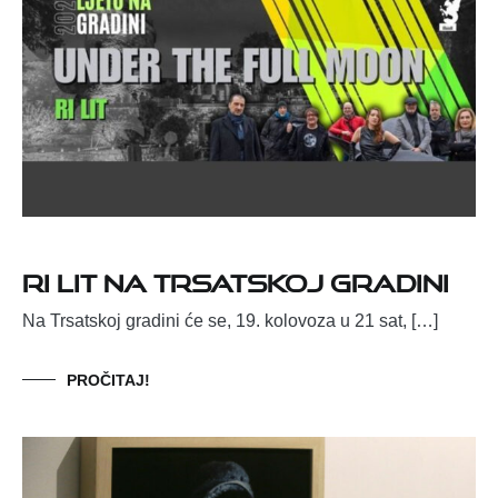
Ri Lit na Trsatskoj gradini
Na Trsatskoj gradini će se, 19. kolovoza u 21 sat, […]
PROČITAJ!