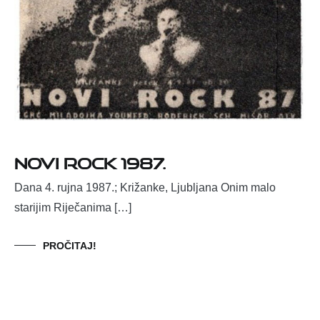
Novi Rock 1987.
Dana 4. rujna 1987.; Križanke, Ljubljana Onim malo
starijim Riječanima […]
PROČITAJ!