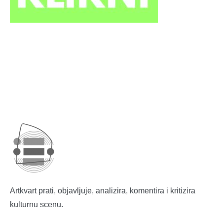
Artkvart prati, objavljuje, analizira, komentira i kritizira
kulturnu scenu.