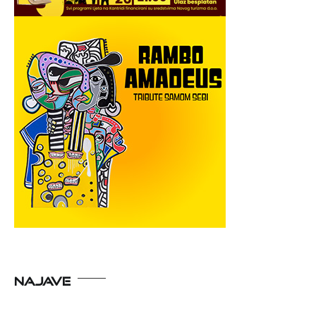
NAJAVE