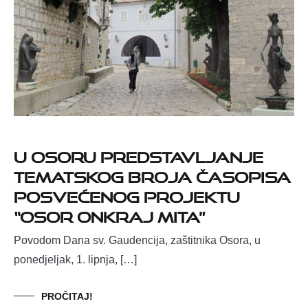
U Osoru predstavljanje
tematskog broja časopisa
posvećenog projektu
“Osor onkraj mita”
Povodom Dana sv. Gaudencija, zaštitnika Osora, u
ponedjeljak, 1. lipnja, […]
PROČITAJ!