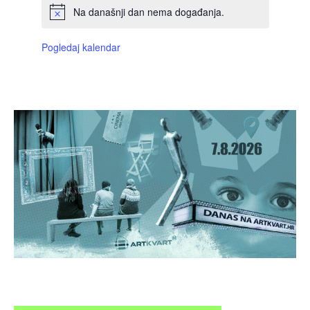
Na današnji dan nema događanja.
Pogledaj kalendar