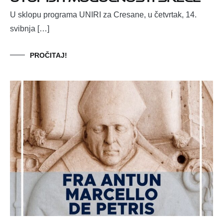
U sklopu programa UNIRI za Cresane, u četvrtak, 14.
svibnja […]
PROČITAJ!