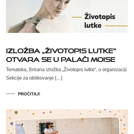
Izložba „Životopis lutke“
otvara se u Palači Moise
Tematska, žirirana izložba „Životopis lutke“, u organizaciji
Sekcije za oblikovanje […]
PROČITAJ!