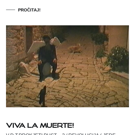
PROČITAJ!
VIVA LA MUERTE!