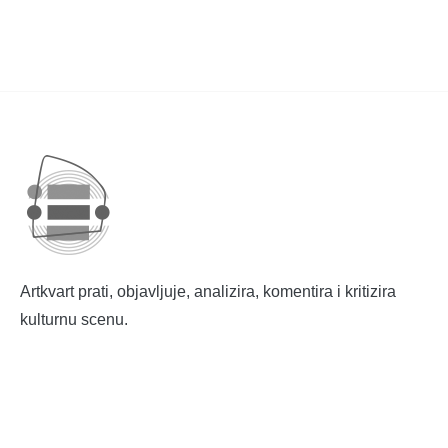
Artkvart prati, objavljuje, analizira, komentira i kritizira
kulturnu scenu.