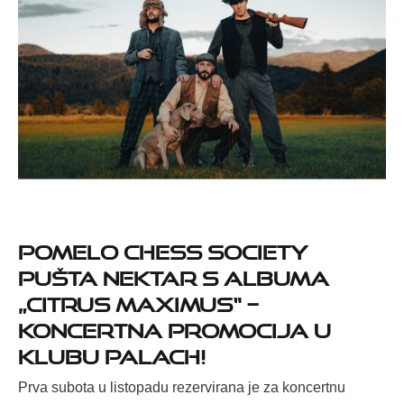
Pomelo Chess Society
pušta nektar s albuma
„Citrus Maximus“ –
koncertna promocija u
Klubu Palach!
Prva subota u listopadu rezervirana je za koncertnu