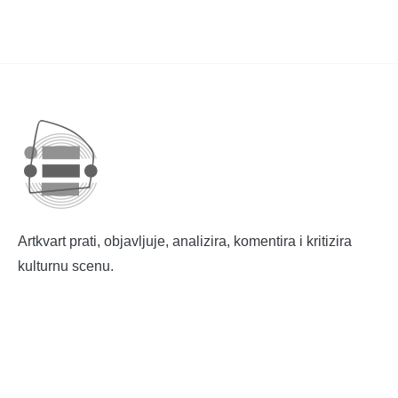
Artkvart prati, objavljuje, analizira, komentira i kritizira
kulturnu scenu.