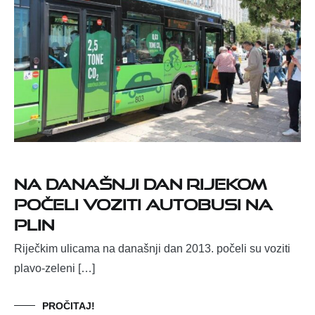
Na današnji dan Rijekom
počeli voziti autobusi na
plin
Riječkim ulicama na današnji dan 2013. počeli su voziti
plavo-zeleni […]
PROČITAJ!