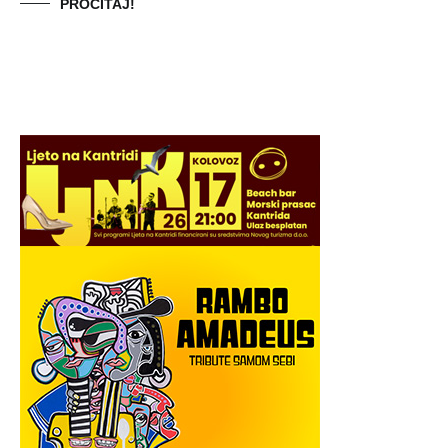
PROČITAJ!