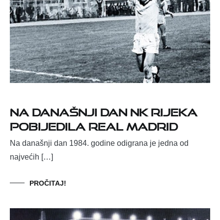
Na današnji dan NK Rijeka
pobijedila Real Madrid
Na današnji dan 1984. godine odigrana je jedna od
najvećih […]
PROČITAJ!