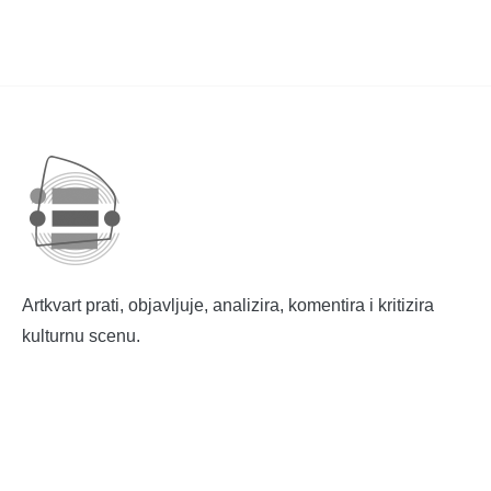
Artkvart prati, objavljuje, analizira, komentira i kritizira
kulturnu scenu.