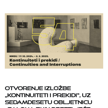
Otvorenje izložbe
„Kontinuiteti i prekidi“, uz
sedamdesetu obljetnicu