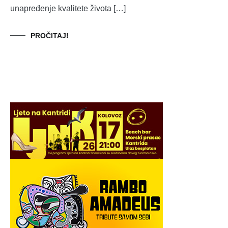
unapređenje kvalitete života […]
PROČITAJ!