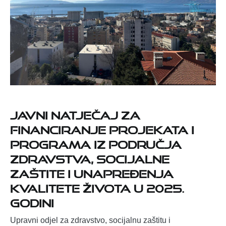
Javni natječaj za
financiranje projekata i
programa iz područja
zdravstva, socijalne
zaštite i unapređenja
kvalitete života u 2025.
godini
Upravni odjel za zdravstvo, socijalnu zaštitu i