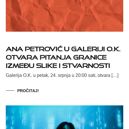
Ana Petrović u Galeriji O.K.
otvara pitanja granice
između slike i stvarnosti
Galerija O.K. u petak, 24. srpnja u 20:00 sati, otvara […]
PROČITAJ!