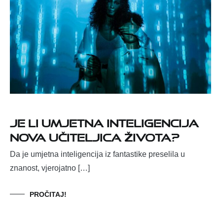
Je li umjetna inteligencija
nova učiteljica života?
Da je umjetna inteligencija iz fantastike preselila u
znanost, vjerojatno […]
PROČITAJ!