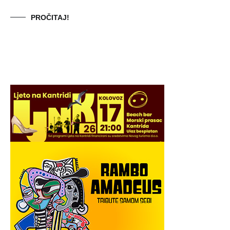
PROČITAJ!