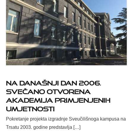
Na današnji dan 2006.
svečano otvorena
Akademija primjenjenih
umjetnosti
Pokretanje projekta izgradnje Sveučilišnoga kampusa na
Trsatu 2003. godine predstavlja […]