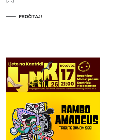
PROČITAJ!