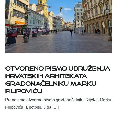
Otvoreno pismo Udruženja
hrvatskih arhitekata
gradonačelniku Marku
Filipoviću
Prenosimo otvoreno pismo gradonačelniku Rijeke, Marku
Filipoviću, a potpisuju ga […]