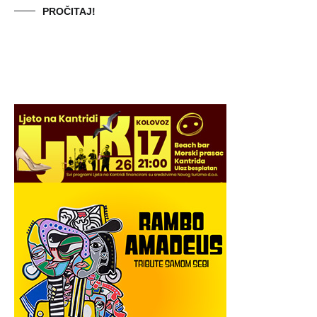
PROČITAJ!