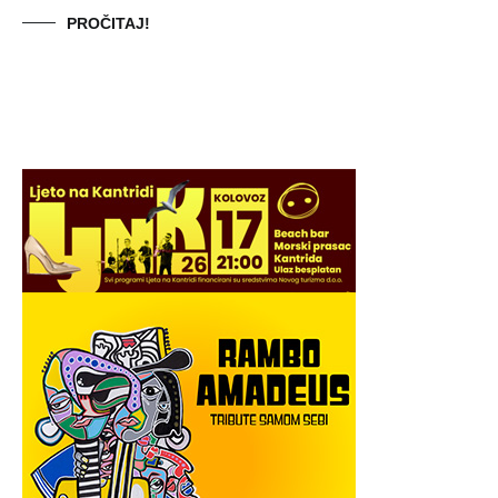
PROČITAJ!