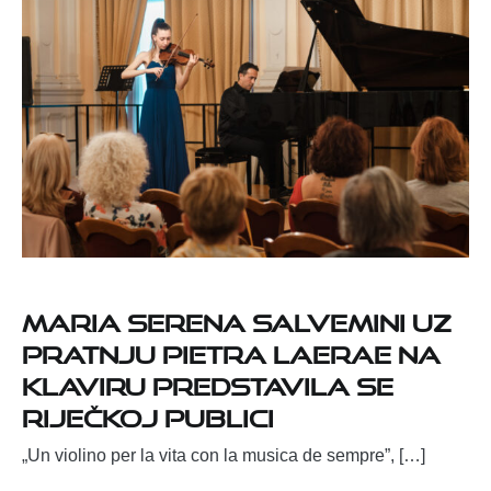
Maria Serena Salvemini uz
pratnju Pietra Laerae na
klaviru predstavila se
riječkoj publici
„Un violino per la vita con la musica de sempre”, […]