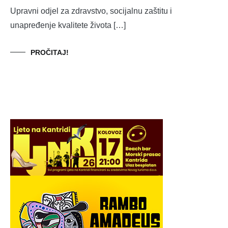
Upravni odjel za zdravstvo, socijalnu zaštitu i
unapređenje kvalitete života […]
PROČITAJ!