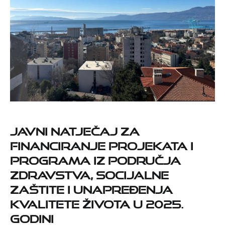
Javni natječaj za
financiranje projekata i
programa iz područja
zdravstva, socijalne
zaštite i unapređenja
kvalitete života u 2025.
godini