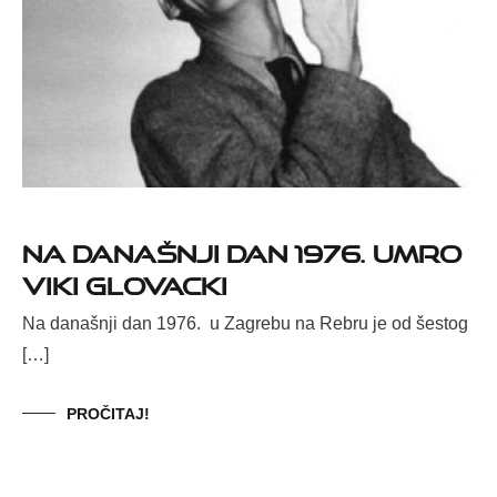
Na današnji dan 1976. umro
Viki Glovacki
Na današnji dan 1976. u Zagrebu na Rebru je od šestog
[…]
PROČITAJ!