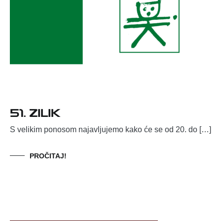
51. ZILIK
S velikim ponosom najavljujemo kako će se od 20. do […]
PROČITAJ!