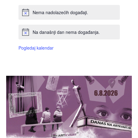
Nema nadolazećih događaji.
Na današnji dan nema događanja.
Pogledaj kalendar