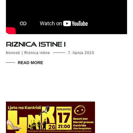
RIZNICA ISTINE I
Novosti
|
Riznica istine
7. lipnja 2023.
READ MORE