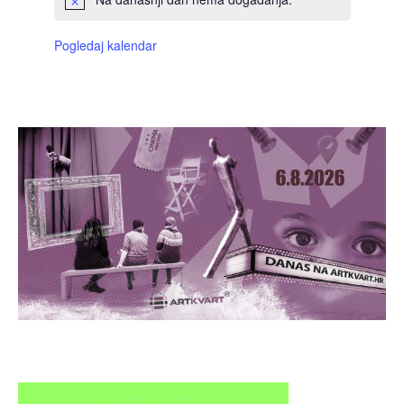
Pogledaj kalendar