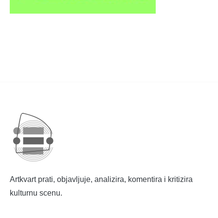
Artkvart prati, objavljuje, analizira, komentira i kritizira
kulturnu scenu.