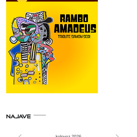
NAJAVE
kolovoz 2026