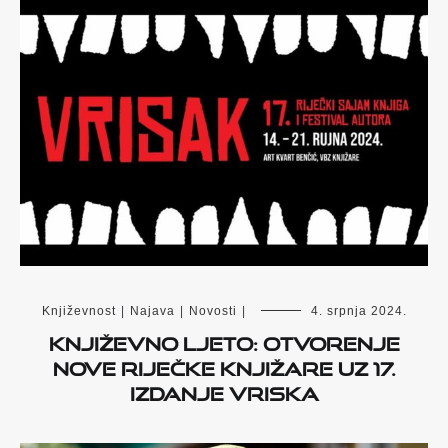
Književnost
|
Najava
|
Novosti
|
4. srpnja 2024.
KNJIŽEVNO LJETO: OTVORENJE
NOVE RIJEČKE KNJIŽARE UZ 17.
IZDANJE VRISKA