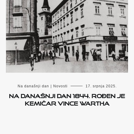
Na današnji dan
|
Novosti
17. srpnja 2025.
Na današnji dan 1844. rođen je
kemičar Vince Wartha