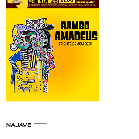
NAJAVE