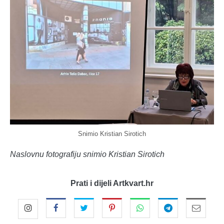
Snimio Kristian Sirotich
Naslovnu fotografiju snimio Kristian Sirotich
Prati i dijeli Artkvart.hr