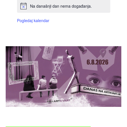
Na današnji dan nema događanja.
Pogledaj kalendar