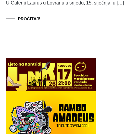
U Galeriji Laurus u Lovranu u srijedu, 15. siječnja, u […]
PROČITAJ!