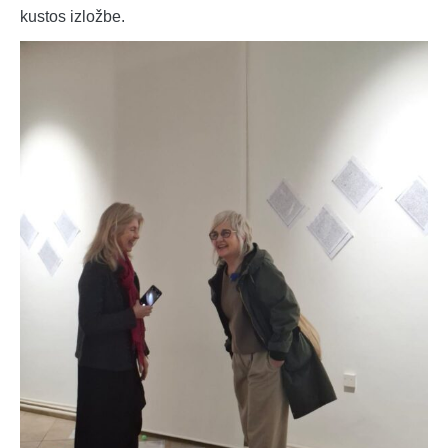
kustos izložbe.