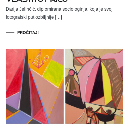
Darija Jelinčić, diplomirana sociologinja, koja je svoj
fotografski put ozbiljnije […]
PROČITAJ!