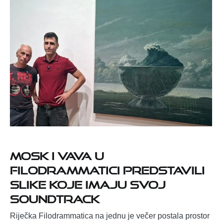
Mosk i Vava u
Filodrammatici predstavili
slike koje imaju svoj
soundtrack
Riječka Filodrammatica na jednu je večer postala prostor