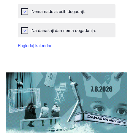
Nema nadolazećih događaji.
Na današnji dan nema događanja.
Pogledaj kalendar