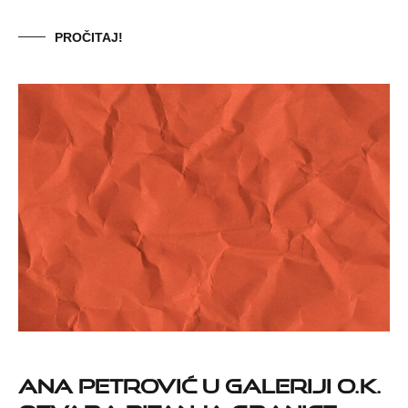
PROČITAJ!
Ana Petrović u Galeriji O.K.