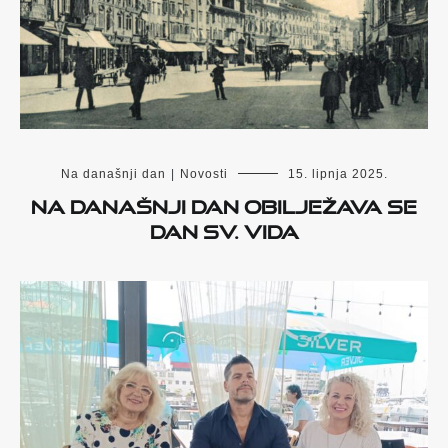
Na današnji dan
|
Novosti
15. lipnja 2025.
Na današnji dan obilježava se
Dan sv. Vida