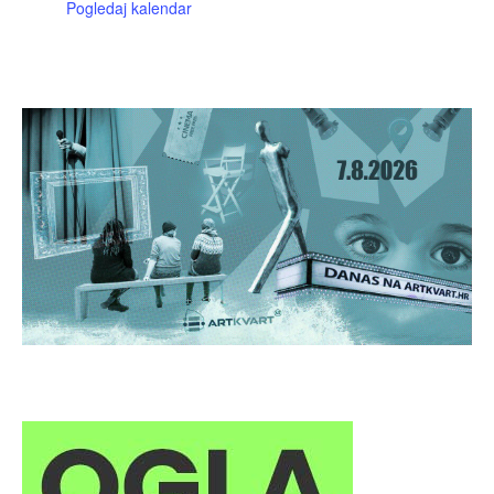
Pogledaj kalendar