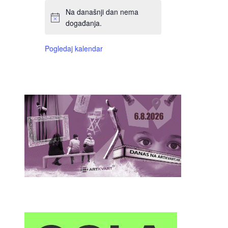
Na današnji dan nema
događanja.
Pogledaj kalendar