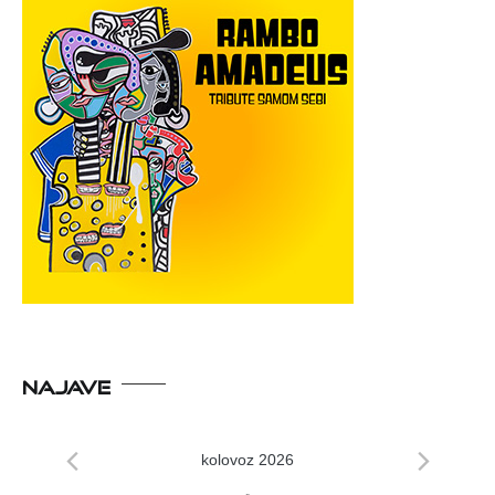
NAJAVE
kolovoz 2026