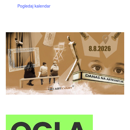
Pogledaj kalendar