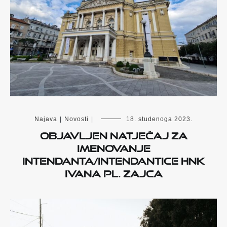
Najava
|
Novosti
|
18. studenoga 2023.
Objavljen natječaj za
imenovanje
intendanta/intendantice HNK
Ivana pl. Zajca