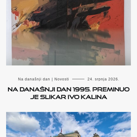
Na današnji dan
|
Novosti
24. srpnja 2026.
Na današnji dan 1995. preminuo
je slikar Ivo Kalina