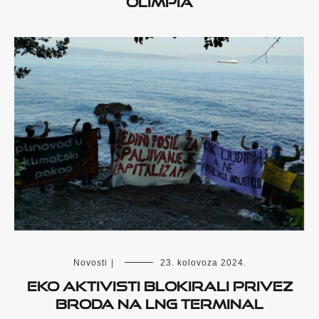
Novosti
|
23. kolovoza 2024.
Eko aktivisti blokirali privez
broda na LNG terminal