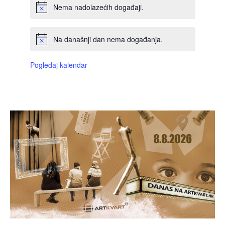
Nema nadolazećih događaji.
Na današnji dan nema događanja.
Pogledaj kalendar