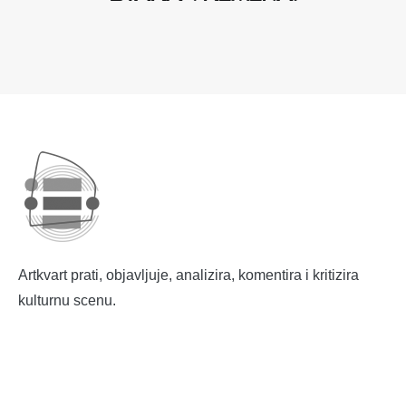
Artkvart prati, objavljuje, analizira, komentira i kritizira
kulturnu scenu.