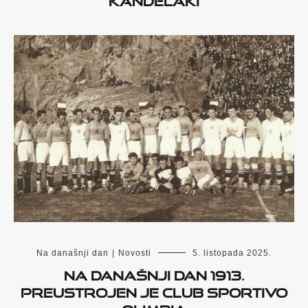
Na današnji dan
|
Novosti
5. listopada 2025.
Na današnji dan 1913.
preustrojen je Club Sportivo
Olimpia