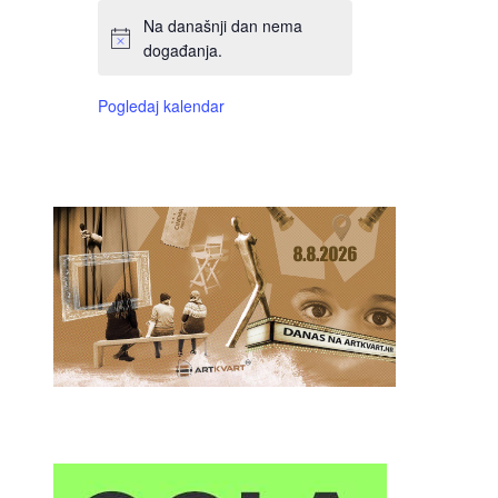
Na današnji dan nema
događanja.
Pogledaj kalendar