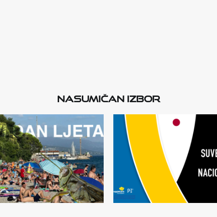
Nasumičan izbor