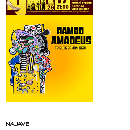
NAJAVE