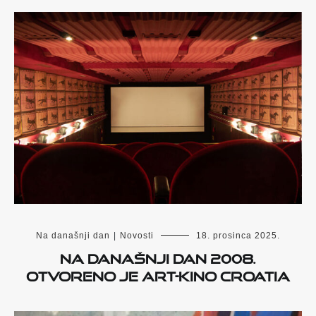
Na današnji dan
|
Novosti
18. prosinca 2025.
Na današnji dan 2008.
otvoreno je Art-kino Croatia