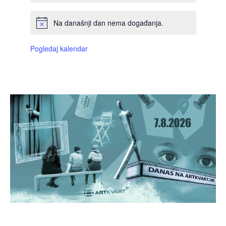
Na današnji dan nema događanja.
Pogledaj kalendar