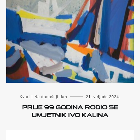
Kvart
|
Na današnji dan
21. veljače 2024.
Prije 99 godina rodio se
umjetnik Ivo Kalina