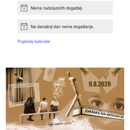
Nema nadolazećih događaji.
Na današnji dan nema događanja.
Pogledaj kalendar