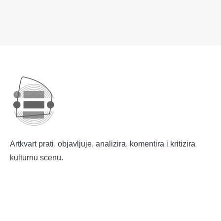
Artkvart prati, objavljuje, analizira, komentira i kritizira
kulturnu scenu.