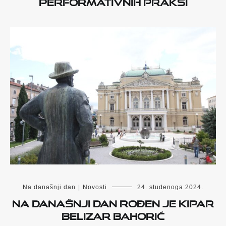
performativnih praksi
Na današnji dan
|
Novosti
24. studenoga 2024.
Na današnji dan rođen je kipar
Belizar Bahorić