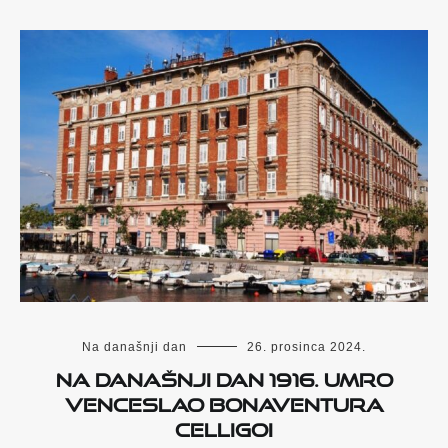
Na današnji dan
26. prosinca 2024.
Na današnji dan 1916. umro
Venceslao Bonaventura
Celligoi