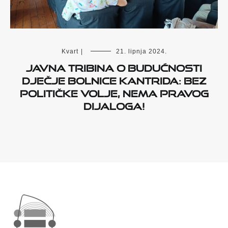
Kvart
|
21. lipnja 2024.
Javna tribina o budućnosti
Dječje bolnice Kantrida: Bez
političke volje, nema pravog
dijaloga!