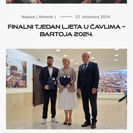
Najava
|
Novosti
|
22. kolovoza 2024.
FINALNI TJEDAN LJETA U ČAVLIMA –
BARTOJA 2024.