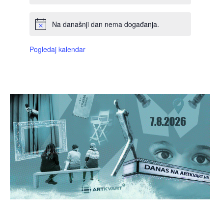
Na današnji dan nema događanja.
Pogledaj kalendar