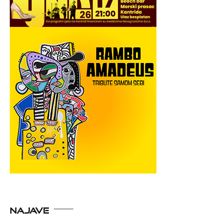
NAJAVE