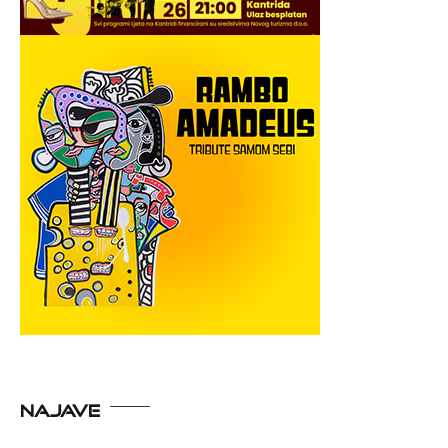
NAJAVE