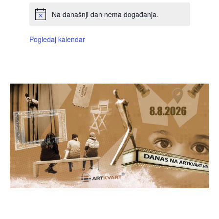
Na današnji dan nema događanja.
Pogledaj kalendar