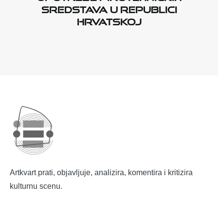
sredstava u Republici
Hrvatskoj
Artkvart prati, objavljuje, analizira, komentira i kritizira
kulturnu scenu.