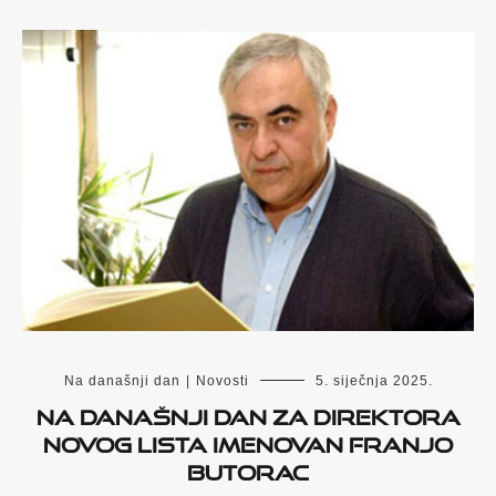
Na današnji dan
|
Novosti
5. siječnja 2025.
Na današnji dan za direktora
Novog lista imenovan Franjo
Butorac