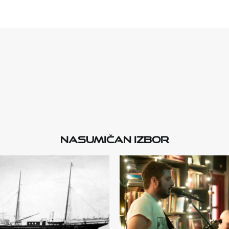
Nasumičan izbor