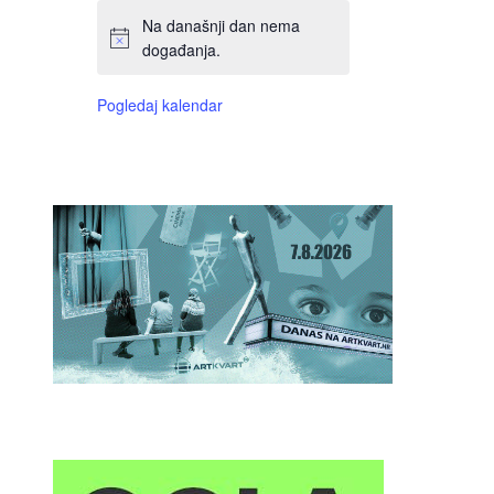
Na današnji dan nema
događanja.
Pogledaj kalendar