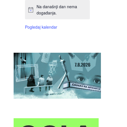
Na današnji dan nema
događanja.
Pogledaj kalendar