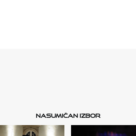
Nasumičan izbor