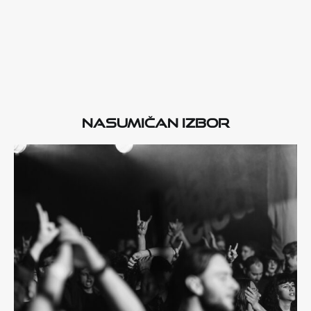
Nasumičan izbor