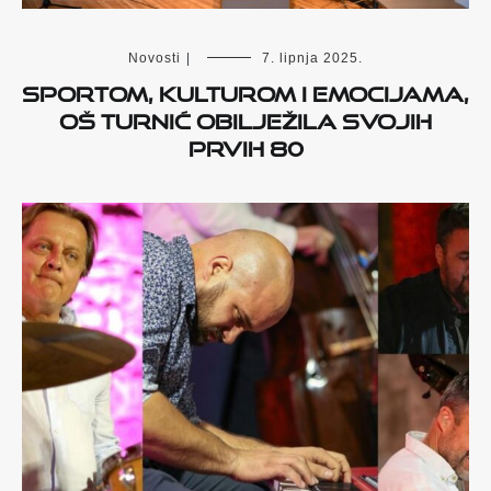
Novosti
|
7. lipnja 2025.
Sportom, kulturom i emocijama,
OŠ Turnić obilježila svojih
prvih 80