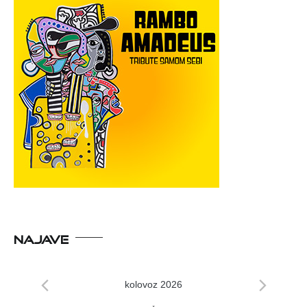
NAJAVE
kolovoz 2026