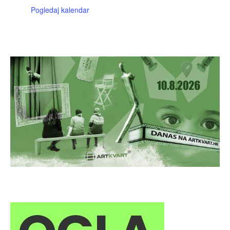
Pogledaj kalendar