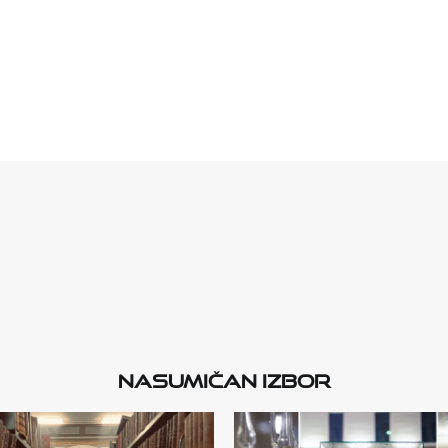
Nasumičan izbor