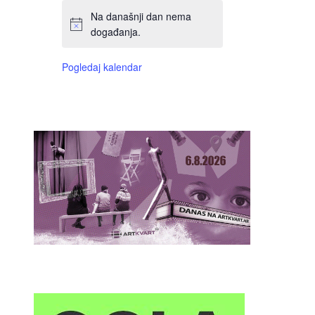
Na današnji dan nema
događanja.
Pogledaj kalendar