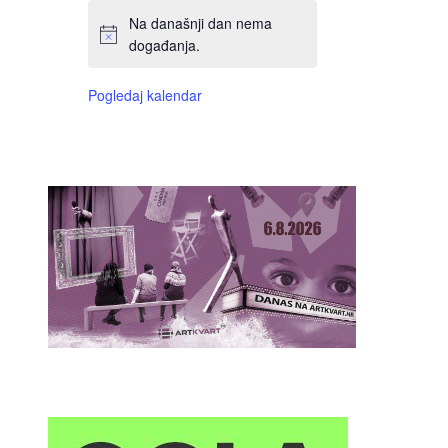
Na današnji dan nema
događanja.
Pogledaj kalendar