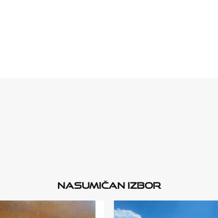
Nasumičan izbor