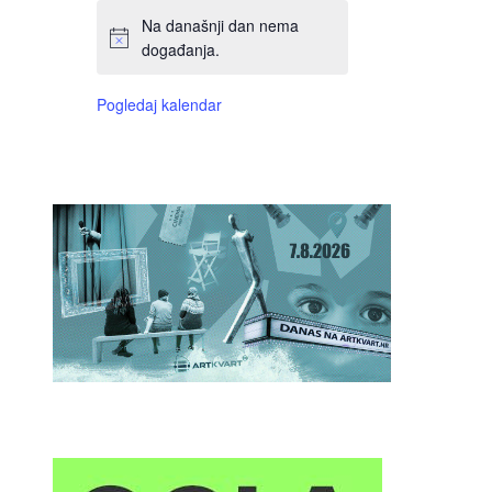
Na današnji dan nema
događanja.
Pogledaj kalendar