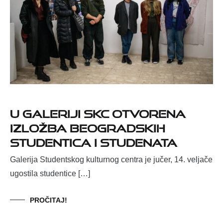
U Galeriji SKC otvorena
izložba beogradskih
studentica i studenata
Galerija Studentskog kulturnog centra je jučer, 14. veljače
ugostila studentice […]
PROČITAJ!