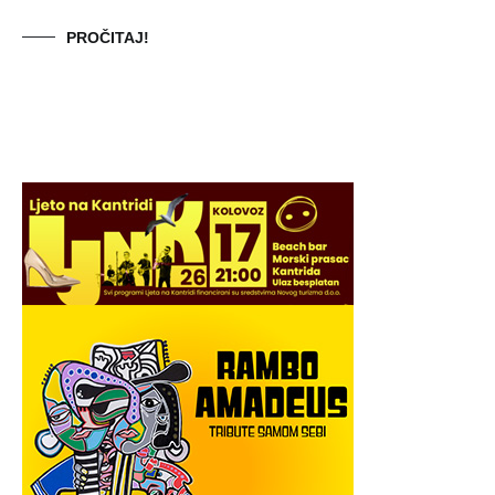
PROČITAJ!