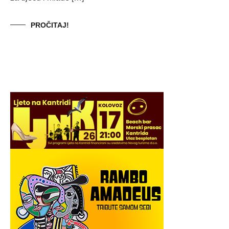
PROČITAJ!