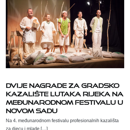
Dvije nagrade za Gradsko
kazalište lutaka Rijeka na
međunarodnom festivalu u
Novom Sadu
Na 4. međunarodnom festivalu profesionalnih kazališta
za djecu i mlade […]