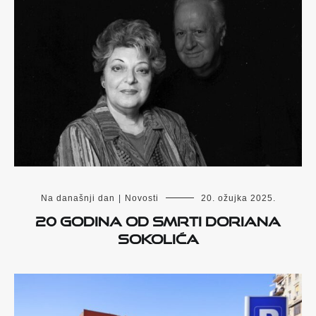
Na današnji dan
|
Novosti
20. ožujka 2025.
20 godina od smrti Doriana
Sokolića