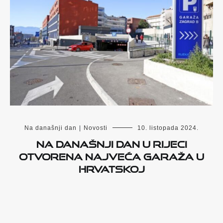
Na današnji dan
|
Novosti
10. listopada 2024.
Na današnji dan u Rijeci
otvorena najveća garaža u
Hrvatskoj