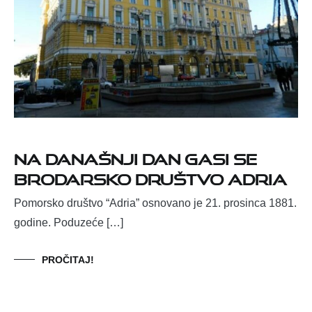
Na današnji dan gasi se
brodarsko društvo Adria
Pomorsko društvo “Adria” osnovano je 21. prosinca 1881.
godine. Poduzeće […]
PROČITAJ!