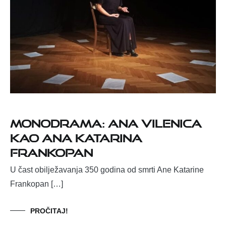
Monodrama: Ana Vilenica
kao Ana Katarina
Frankopan
U čast obilježavanja 350 godina od smrti Ane Katarine
Frankopan […]
PROČITAJ!