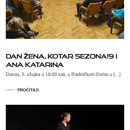
Dan žena, Kotar SEZONA!9 i
Ana Katarina
Danas, 5. ožujka u 19:00 sati, u Radničkom Domu u […]
PROČITAJ!