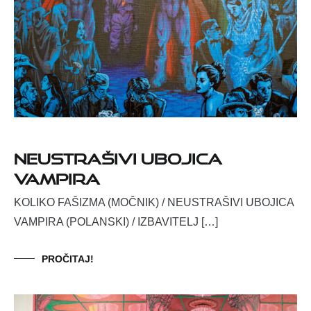
Neustrašivi ubojica
vampira
KOLIKO FAŠIZMA (MOČNIK) / NEUSTRAŠIVI UBOJICA
VAMPIRA (POLANSKI) / IZBAVITELJ […]
PROČITAJ!