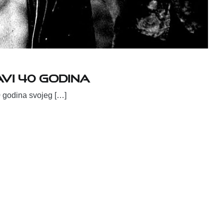
vi 40 godina
40 godina svojeg […]